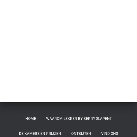
HOME
WAAROM LEKKER BY BERRY SLAPEN?
DE KAMERS EN PRIJZEN
ONTBIJTEN
VIND ONS